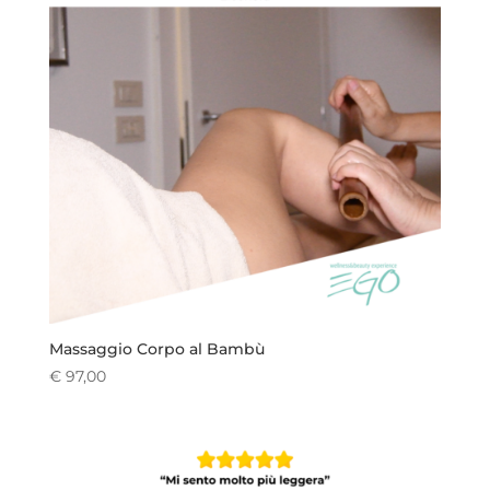
Massaggio Corpo al Bambù
€
97,00