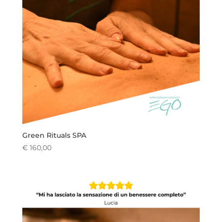
Green Rituals SPA
€
160,00