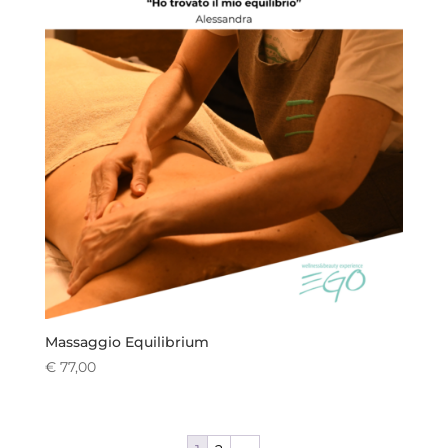
Massaggio Equilibrium
€
77,00