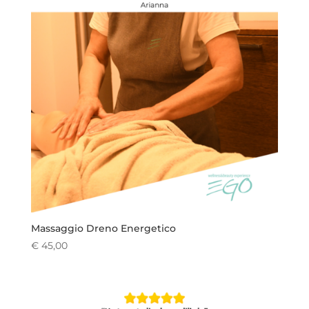
Massaggio Dreno Energetico
€
45,00