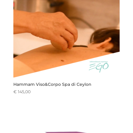
Hammam Viso&Corpo Spa di Ceylon
€
145,00