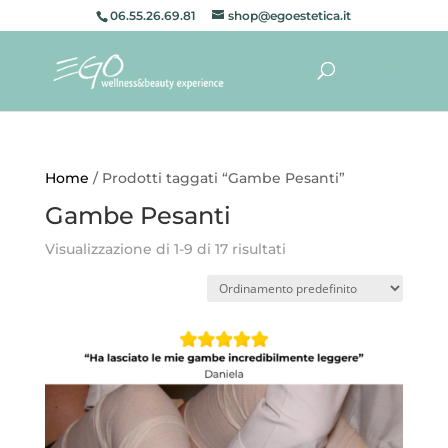
06.55.26.69.81
shop@egoestetica.it
Home
/ Prodotti taggati “Gambe Pesanti”
Gambe Pesanti
Visualizzazione di 1-9 di 17 risultati