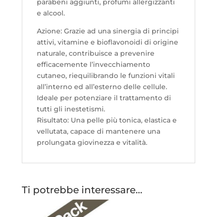
parabeni aggiunti, profumi allergizzanti
e alcool.
Azione: Grazie ad una sinergia di principi
attivi, vitamine e bioflavonoidi di origine
naturale, contribuisce a prevenire
efficacemente l’invecchiamento
cutaneo, riequilibrando le funzioni vitali
all’interno ed all’esterno delle cellule.
Ideale per potenziare il trattamento di
tutti gli inestetismi.
Risultato: Una pelle più tonica, elastica e
vellutata, capace di mantenere una
prolungata giovinezza e vitalità.
Ti potrebbe interessare…