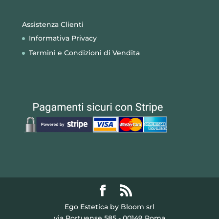
Assistenza Clienti
Informativa Privacy
Termini e Condizioni di Vendita
Ego Estetica by Bloom srl
via Portuense 585 - 00149 Roma