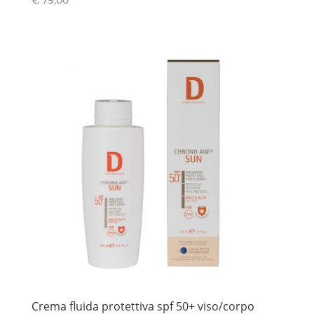
Crema fluida protettiva spf 50+ viso/corpo