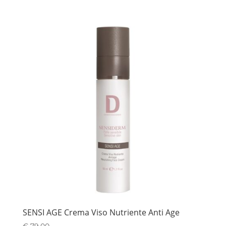
SENSI AGE Crema Viso Nutriente Anti Age
€
79,00