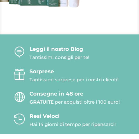
Leggi il nostro Blog

Tantissimi consigli per te!
Sorprese

Tantissimi sorprese per i nostri clienti!
Consegne in 48 ore

GRATUITE
per acquisti oltre i 100 euro!
Resi Veloci

Hai 14 giorni di tempo per ripensarci!