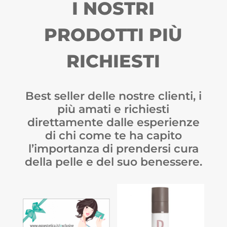
I NOSTRI
PRODOTTI PIÙ
RICHIESTI
Best seller delle nostre clienti, i
più amati e richiesti
direttamente dalle esperienze
di chi come te ha capito
l’importanza di prendersi cura
della pelle e del suo benessere.