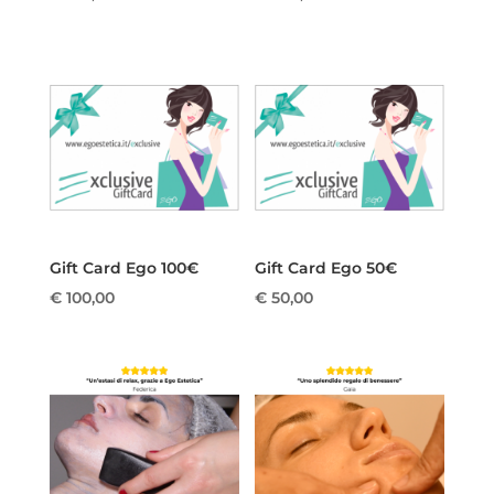
Gift Card Ego 100€
Gift Card Ego 50€
€
100,00
€
50,00