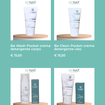
Be Wash Pocket crema
Be Clean Pocket crema
detergente corpo
detergente viso
€
15,50
€
15,50