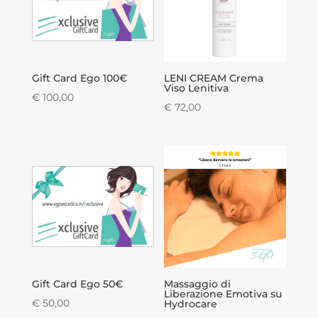
Gift Card Ego 100€
LENI CREAM Crema
Viso Lenitiva
€
100,00
€
72,00
Gift Card Ego 50€
Massaggio di
Liberazione Emotiva su
€
50,00
Hydrocare