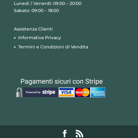
Lunedì / Venerdì: 09:00 – 20:00
Sabato: 09:00 – 18:00
Assistenza Clienti
Informativa Privacy
Termini e Condizioni di Vendita